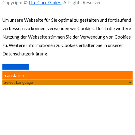
Copyright ©
Life Core GmbH
, All rights Reserved
Um unsere Webseite für Sie optimal zu gestalten und fortlaufend
verbessern zu können, verwenden wir Cookies. Durch die weitere
Nutzung der Webseite stimmen Sie der Verwendung von Cookies
zu. Weitere Informationen zu Cookies erhalten Sie in unserer
Datenschutzerklärung.
Akzeptieren
Translate »