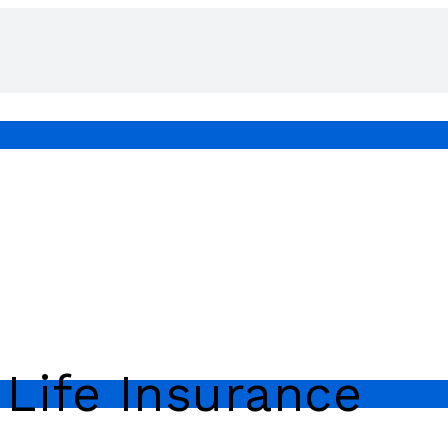
 Life Insurance