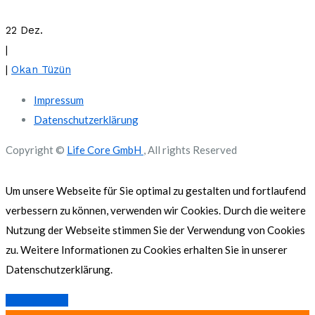
22 Dez.
|
|
Okan Tüzün
Impressum
Datenschutzerklärung
Copyright ©
Life Core GmbH
, All rights Reserved
Um unsere Webseite für Sie optimal zu gestalten und fortlaufend
verbessern zu können, verwenden wir Cookies. Durch die weitere
Nutzung der Webseite stimmen Sie der Verwendung von Cookies
zu. Weitere Informationen zu Cookies erhalten Sie in unserer
Datenschutzerklärung.
Akzeptieren