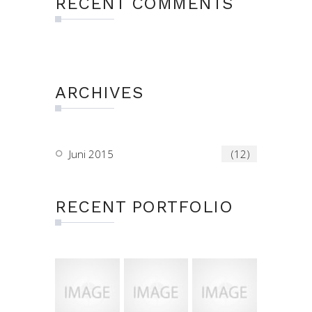
RECENT COMMENTS
ARCHIVES
Juni 2015
(12)
RECENT PORTFOLIO