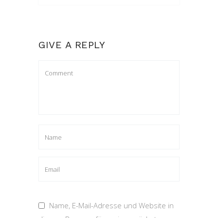
GIVE A REPLY
Name, E-Mail-Adresse und Website in