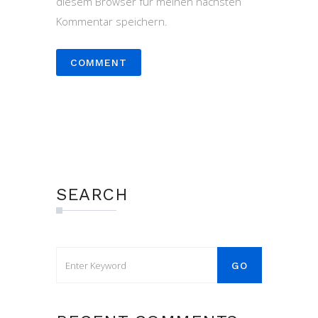
diesem Browser für meinen nächsten
Kommentar speichern.
SEARCH